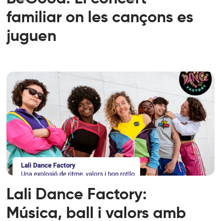
familiar on les cançons es
juguen
Lali Dance Factory:
Música, ball i valors amb