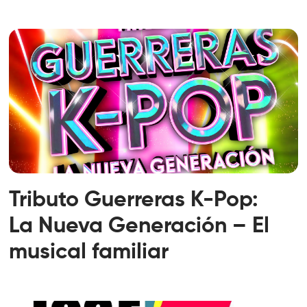
Tributo Guerreras K-Pop:
La Nueva Generación – El
musical familiar