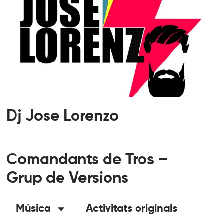
Dj Jose Lorenzo
Comandants de Tros –
Grup de Versions
Música
Activitats originals