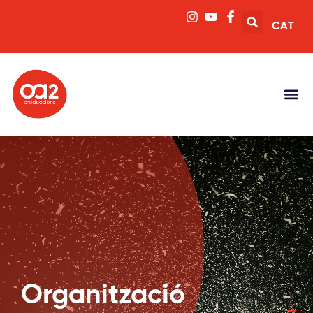
CAT
Organització