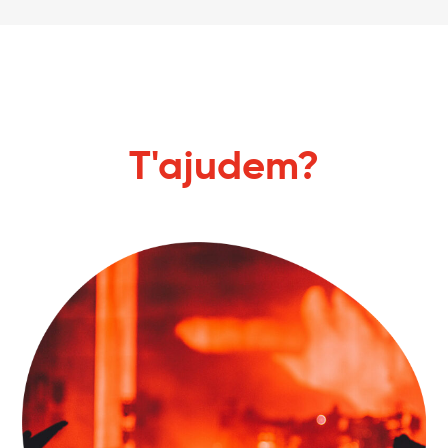
T'ajudem?