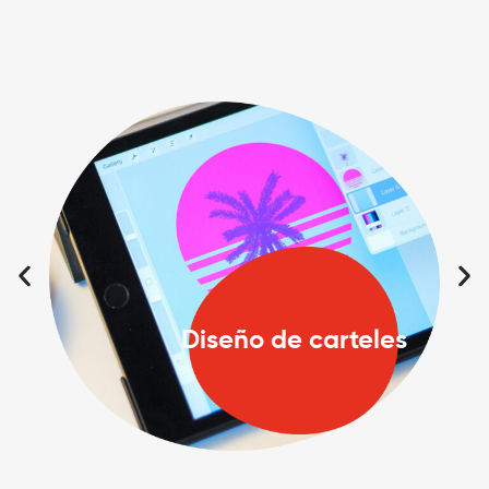
Diseño de carteles