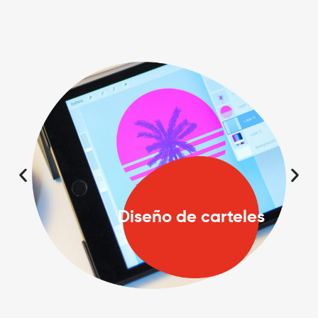
Diseño de carteles