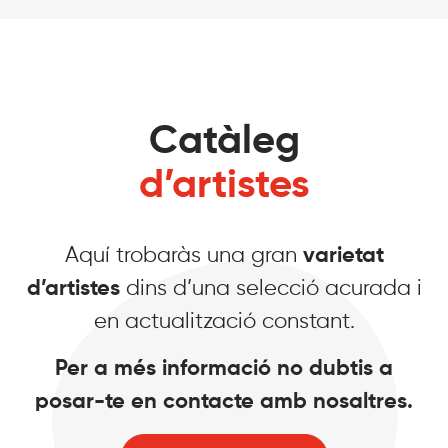
Catàleg
d’artistes
Aquí trobaràs una gran
varietat
d’artistes
dins d’una selecció acurada i
en actualització constant.
Per a més informació no dubtis a
posar-te en contacte amb nosaltres.