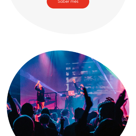
Saber més