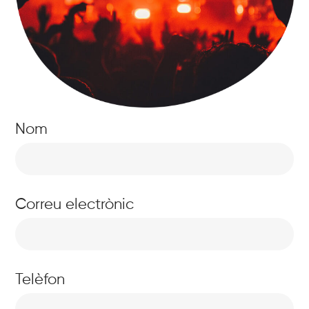
Nom
Correu electrònic
Telèfon