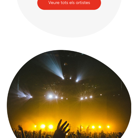
Veure tots els artistes