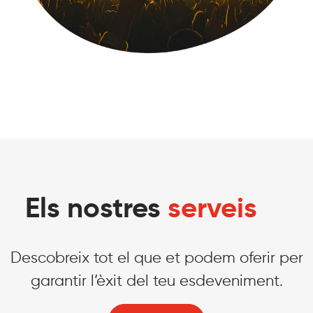
Els nostres
serveis
Descobreix tot el que et podem oferir per
garantir l’èxit del teu esdeveniment.