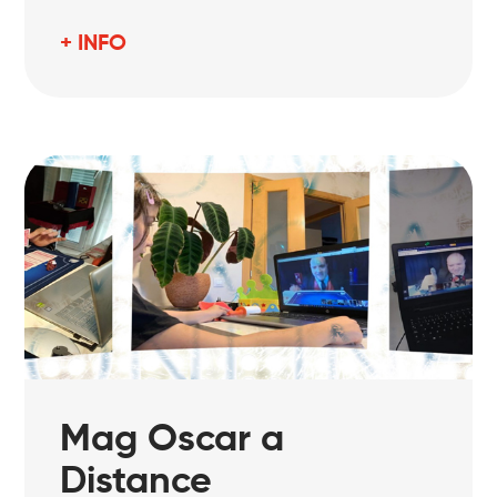
+ INFO
Mag Oscar a
Distance