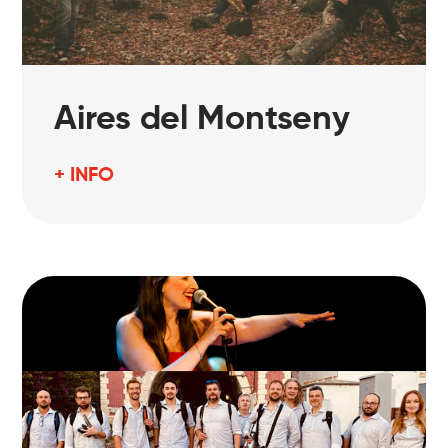
Aires del Montseny
+ INFO