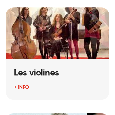
Les violines
+ INFO