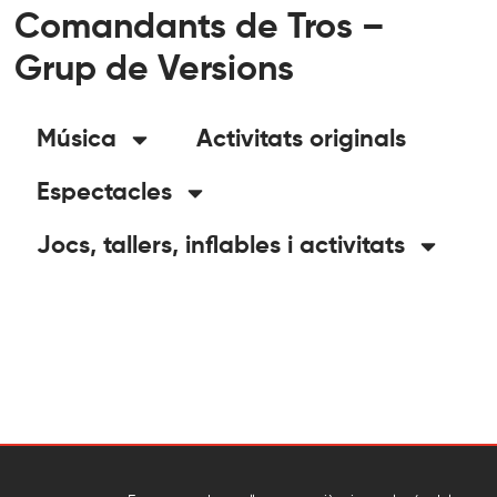
Comandants de Tros –
Grup de Versions
Música
Activitats originals
Espectacles
Jocs, tallers, inflables i activitats