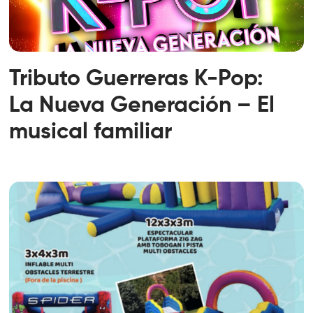
Tributo Guerreras K-Pop:
La Nueva Generación – El
musical familiar