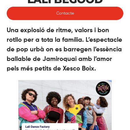
Contacte
Una explosió de ritme, valors i bon
rotllo per a tota la família. L’espectacle
de pop urbà on es barregen l’essència
ballable de Jamiroquai amb l’amor
pels més petits de Xesco Boix.