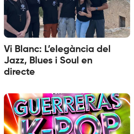
Vi Blanc: L’elegància del
Jazz, Blues i Soul en
directe