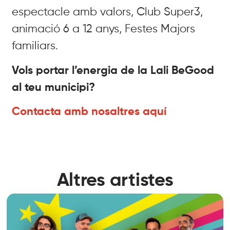
espectacle amb valors, Club Super3,
animació 6 a 12 anys, Festes Majors
familiars.
Vols portar l’energia de la Lali BeGood
al teu municipi?
Contacta amb nosaltres aquí
Altres artistes