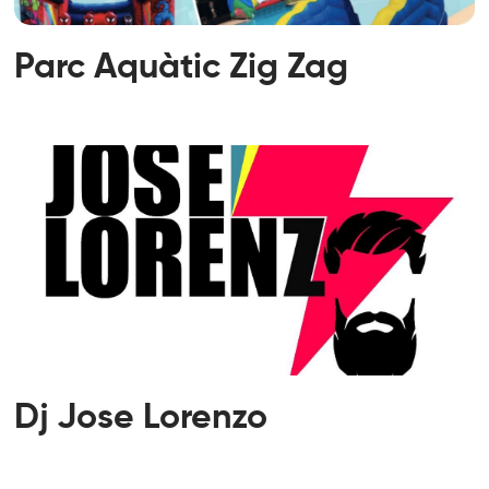
Parc Aquàtic Zig Zag
Dj Jose Lorenzo