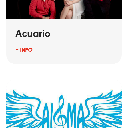
Acuario
+ INFO