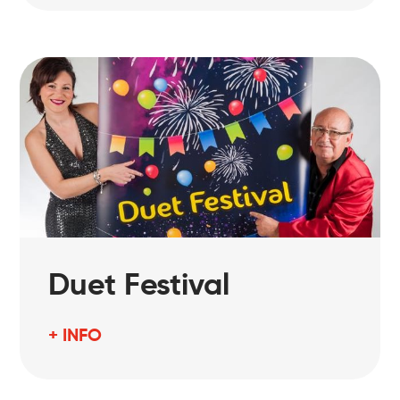
Duet Festival
+ INFO