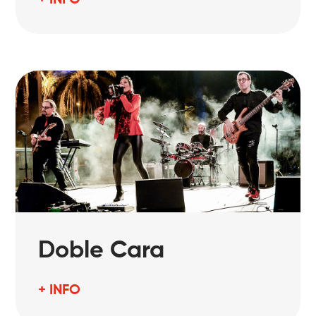
Doble Cara
+ INFO