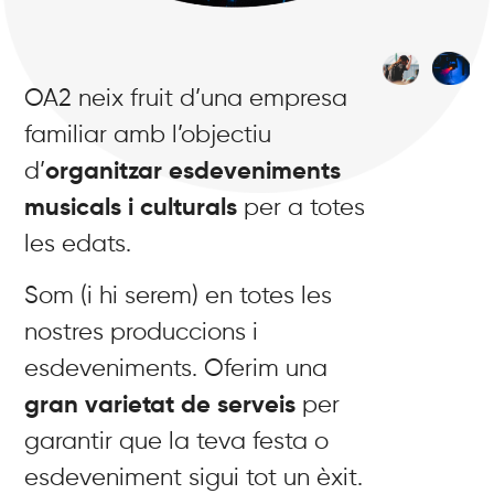
OA2 neix fruit d’una empresa
familiar amb l’objectiu
d’
organitzar esdeveniments
musicals i culturals
per a totes
les edats.
Som (i hi serem) en totes les
nostres produccions i
esdeveniments. Oferim una
gran varietat de serveis
per
garantir que la teva festa o
esdeveniment sigui tot un èxit.