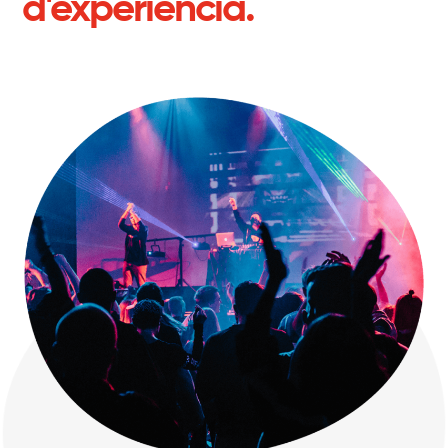
d'experiència.