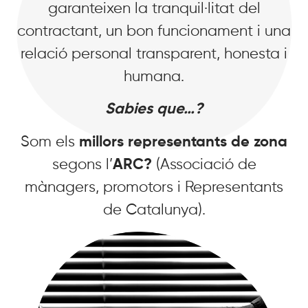
garanteixen la tranquil·litat del
contractant, un bon funcionament i una
relació personal transparent, honesta i
humana.
Sabies que…?
Som els
millors representants de zona
segons l’
ARC?
(Associació de
mànagers, promotors i Representants
de Catalunya).