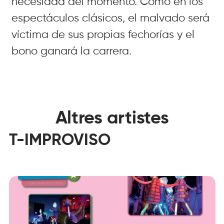
necesidad del momento. Como en los
espectáculos clásicos, el malvado será
víctima de sus propias fechorías y el
bono ganará la carrera.
Altres artistes
T-IMPROVISO