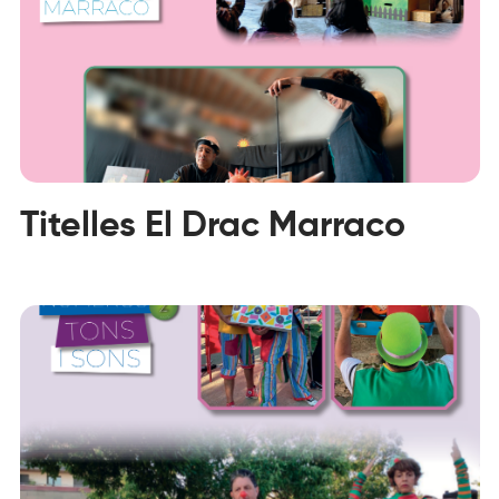
Titelles El Drac Marraco