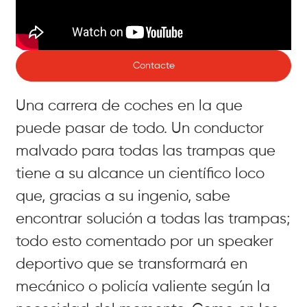
Contacte
Una carrera de coches en la que
puede pasar de todo. Un conductor
malvado para todas las trampas que
tiene a su alcance un científico loco
que, gracias a su ingenio, sabe
encontrar solución a todas las trampas;
todo esto comentado por un speaker
deportivo que se transformará en
mecánico o policía valiente según la