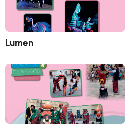
Lumen