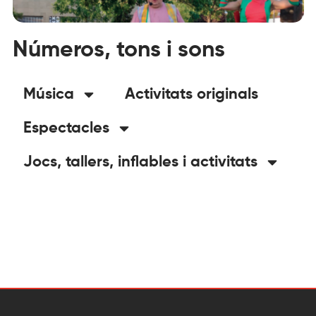
Números, tons i sons
Música
Activitats originals
Espectacles
Jocs, tallers, inflables i activitats