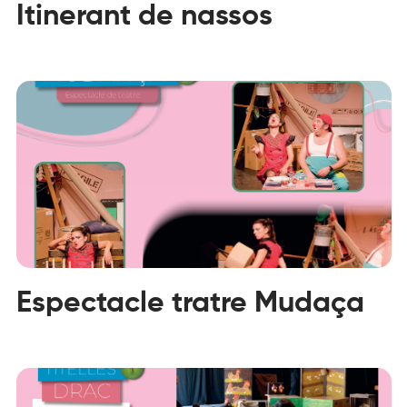
Itinerant de nassos
Espectacle tratre Mudaça