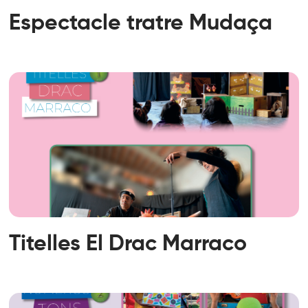
Espectacle tratre Mudaça
Titelles El Drac Marraco