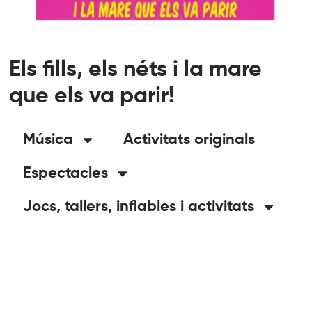
Els fills, els néts i la mare
que els va parir!
Música
Activitats originals
Espectacles
Jocs, tallers, inflables i activitats