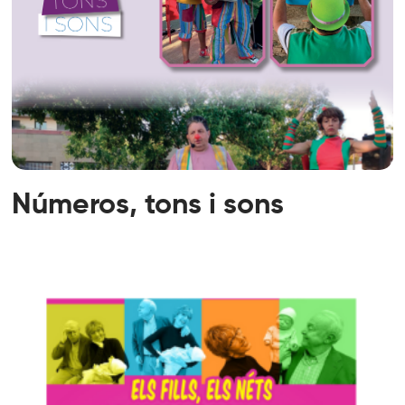
Números, tons i sons