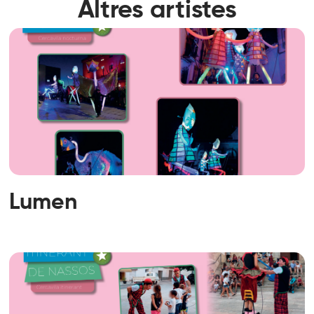
Altres artistes
Lumen