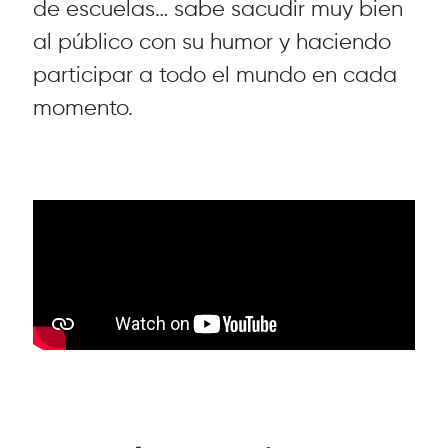
de escuelas… sabe sacudir muy bien
al público con su humor y haciendo
participar a todo el mundo en cada
momento.