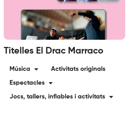
Titelles El Drac Marraco
Música
Activitats originals
Espectacles
Jocs, tallers, inflables i activitats