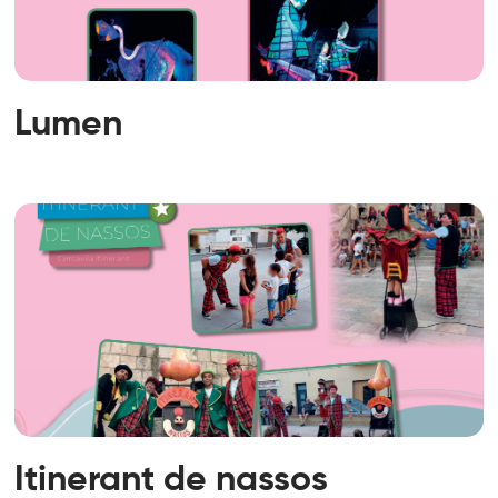
Lumen
Itinerant de nassos