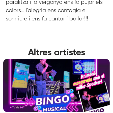
paralitza i la vergonya ens fa pujar els
colors… l’alegria ens contagia el
somriure i ens fa cantar i ballar!!!
Altres artistes