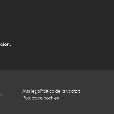
Avís legal
Política de privacitat
Política de cookies