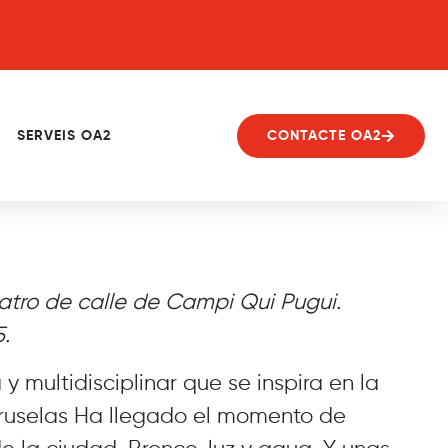
SERVEIS OA2
CONTACTE OA2
atro de calle de Campi Qui Pugui.
.
 y multidisciplinar que se inspira en la
ruselas Ha llegado el momento de