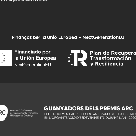
Finançat per la Unió Europea – NextGenerationEU