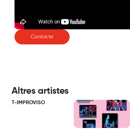
Contacte
Altres artistes
T-IMPROVISO