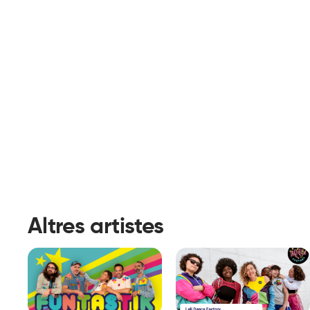
Altres artistes