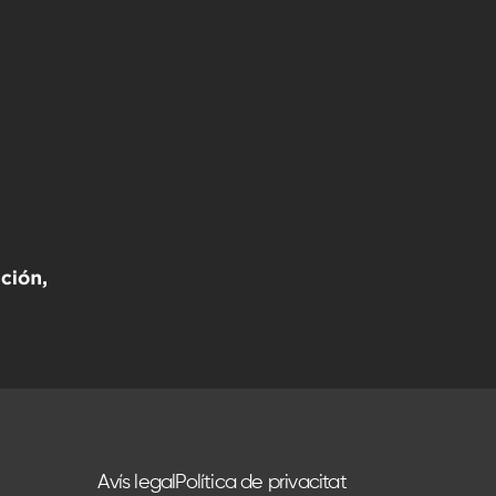
Avís legal
Política de privacitat