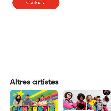
Contacte
Altres artistes