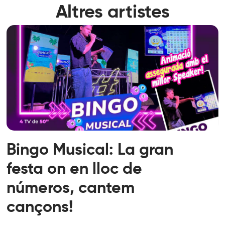
Altres artistes
Bingo Musical: La gran
festa on en lloc de
números, cantem
cançons!