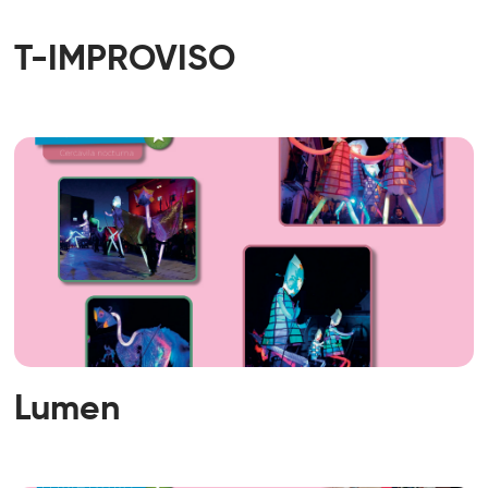
T-IMPROVISO
Lumen