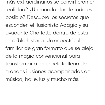
más extraordinarios se convirtieran en
realidad? ¿Un mundo donde todo es
posible? Descubre los secretos que
esconden el ilusionista Adagio y su
ayudante Charlette dentro de esta
increíble historia. Un espectáculo
familiar de gran formato que se aleja
de la magia convencional para
transformarla en un relato lleno de
grandes ilusiones acompañadas de
música, baile, luz y mucho más.