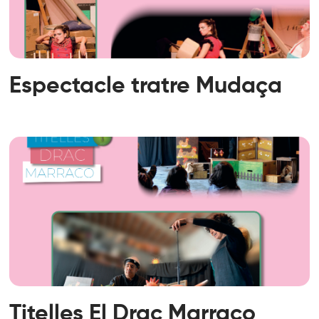
Espectacle tratre Mudaça
Titelles El Drac Marraco