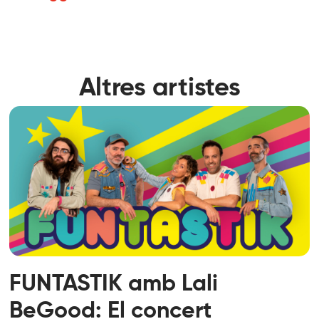
Altres artistes
FUNTASTIK amb Lali
BeGood: El concert