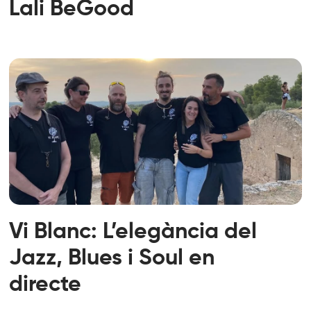
Lali BeGood
Vi Blanc: L’elegància del
Jazz, Blues i Soul en
directe