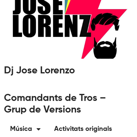
Dj Jose Lorenzo
Comandants de Tros –
Grup de Versions
Música
Activitats originals