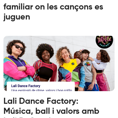
familiar on les cançons es
juguen
Lali Dance Factory:
Música, ball i valors amb