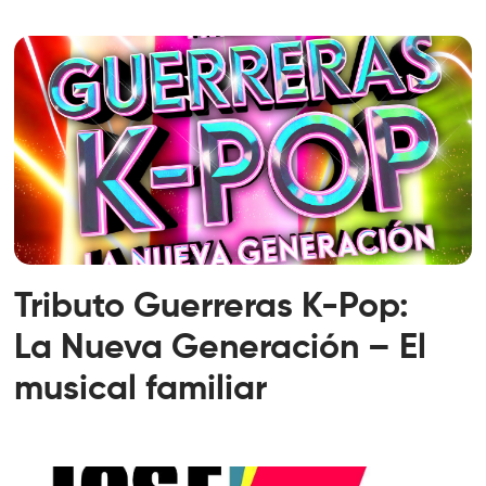
Tributo Guerreras K-Pop:
La Nueva Generación – El
musical familiar