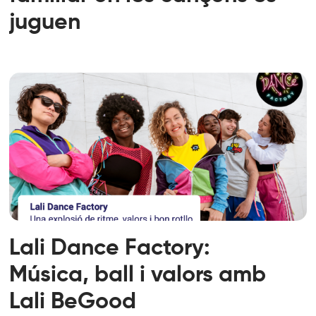
juguen
Lali Dance Factory:
Música, ball i valors amb
Lali BeGood