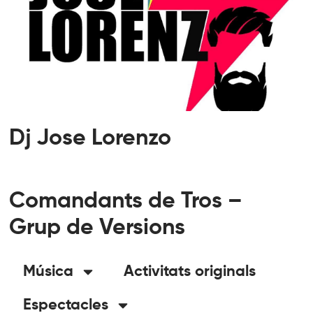
Dj Jose Lorenzo
Comandants de Tros –
Grup de Versions
Música
Activitats originals
Espectacles