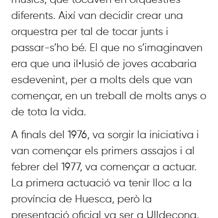
diferents. Així van decidir crear una
orquestra
per tal de tocar junts i
passar-s’ho bé. El que no s’imaginaven
era que una il•lusió de joves acabaria
esdevenint, per a molts dels que van
començar, en un treball de molts anys o
de tota la vida.
A finals del 1976, va sorgir la iniciativa i
van començar els primers assajos i al
febrer del 1977, va començar a actuar.
La primera actuació va tenir lloc a la
província de Huesca, però la
presentació oficial va ser a Ulldecona.