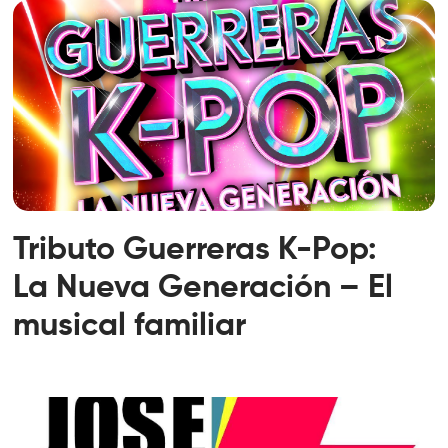
Tributo Guerreras K-Pop:
La Nueva Generación – El
musical familiar