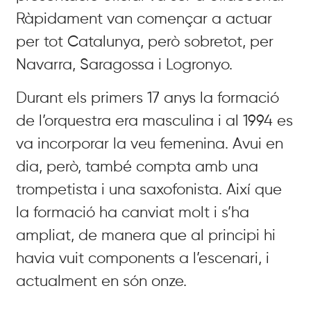
Ràpidament van començar a actuar
per tot Catalunya, però sobretot, per
Navarra, Saragossa i Logronyo.
Durant els primers 17 anys la formació
de l’orquestra era masculina i al 1994 es
va incorporar la veu femenina. Avui en
dia, però, també compta amb una
trompetista i una saxofonista. Així que
la formació ha canviat molt i s’ha
ampliat, de manera que al principi hi
havia vuit components a l’escenari, i
actualment en són onze.