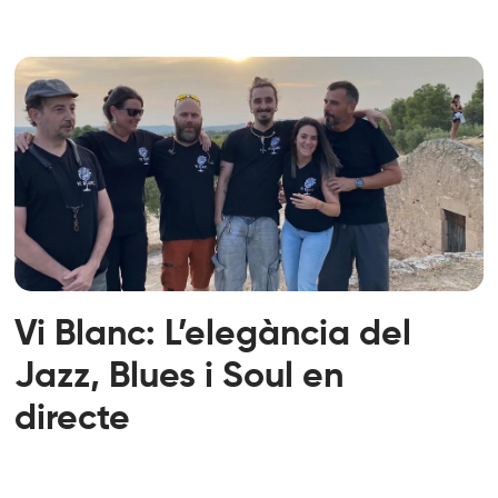
Vi Blanc: L’elegància del
Jazz, Blues i Soul en
directe