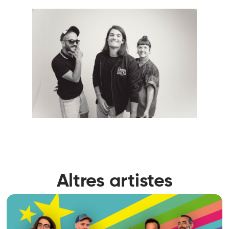
Altres artistes