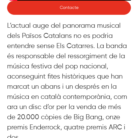
Contacte
L’actual auge del panorama musical
dels Països Catalans no es podria
entendre sense Els Catarres. La banda
és responsable del ressorgiment de la
música festiva del pop nacional,
aconseguint fites històriques que han
marcat un abans i un després en la
música en català contemporània, com
ara un disc d’or per la venda de més
de 20.000 còpies de Big Bang, onze
premis Enderrock, quatre premis ARC i
dos