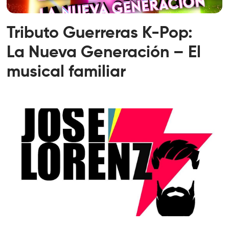
Tributo Guerreras K-Pop:
La Nueva Generación – El
musical familiar