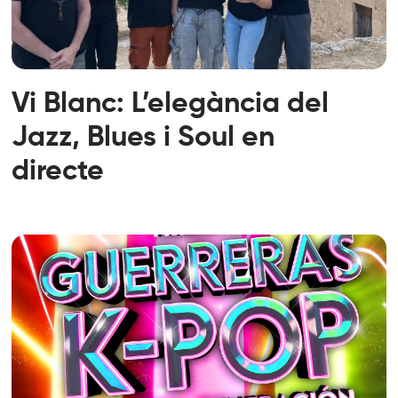
Vi Blanc: L’elegància del
Jazz, Blues i Soul en
directe