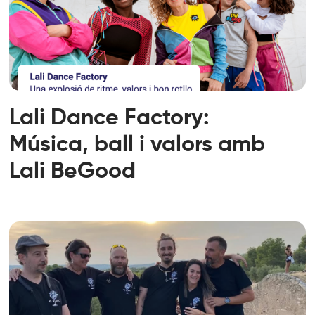
Lali Dance Factory:
Música, ball i valors amb
Lali BeGood