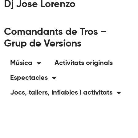
Dj Jose Lorenzo
Comandants de Tros –
Grup de Versions
Música
Activitats originals
Espectacles
Jocs, tallers, inflables i activitats