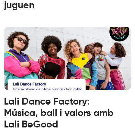
juguen
Lali Dance Factory:
Música, ball i valors amb
Lali BeGood