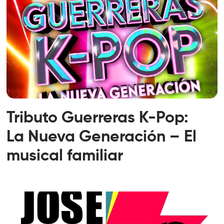
Tributo Guerreras K-Pop:
La Nueva Generación – El
musical familiar