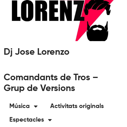
Dj Jose Lorenzo
Comandants de Tros –
Grup de Versions
Música
Activitats originals
Espectacles