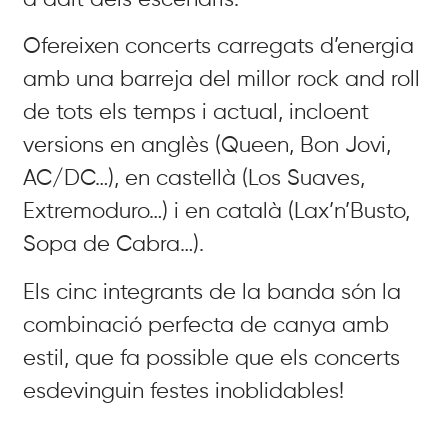
Ofereixen concerts carregats d’energia
amb una barreja del millor rock and roll
de tots els temps i actual, incloent
versions en anglès (Queen, Bon Jovi,
AC/DC…), en castellà (Los Suaves,
Extremoduro…) i en català (Lax’n’Busto,
Sopa de Cabra…).
Els cinc integrants de la banda són la
combinació perfecta de canya amb
estil, que fa possible que els concerts
esdevinguin festes inoblidables!