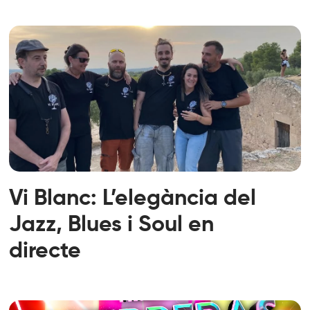
Vi Blanc: L’elegància del
Jazz, Blues i Soul en
directe