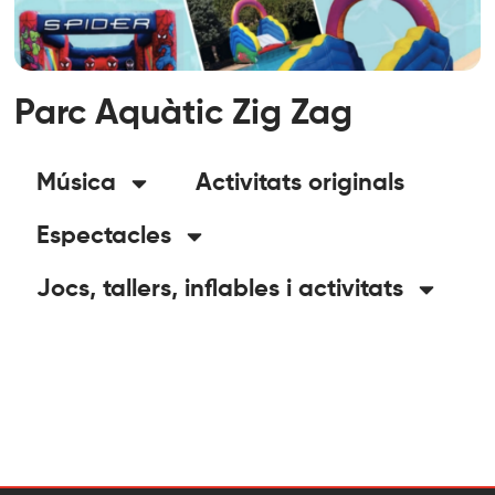
Parc Aquàtic Zig Zag
Música
Activitats originals
Espectacles
Jocs, tallers, inflables i activitats