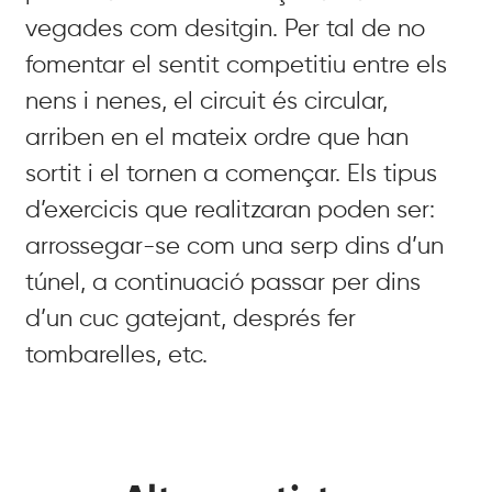
vegades com desitgin. Per tal de no
fomentar el sentit competitiu entre els
nens i nenes, el circuit és circular,
arriben en el mateix ordre que han
sortit i el tornen a començar. Els tipus
d’exercicis que realitzaran poden ser:
arrossegar-se com una serp dins d’un
túnel, a continuació passar per dins
d’un cuc gatejant, després fer
tombarelles, etc.