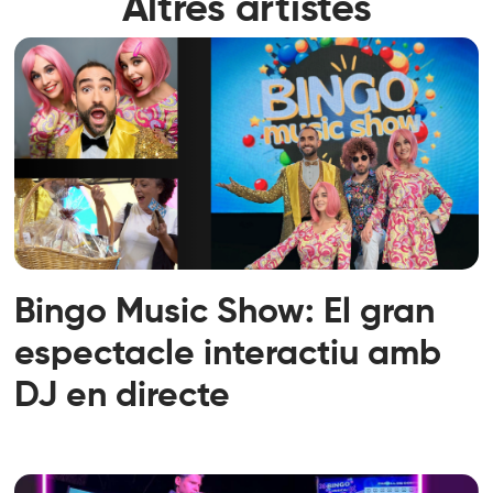
Altres artistes
Bingo Music Show: El gran
espectacle interactiu amb
DJ en directe