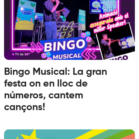
Bingo Musical: La gran
festa on en lloc de
números, cantem
cançons!