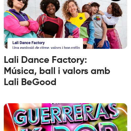
Lali Dance Factory:
Música, ball i valors amb
Lali BeGood