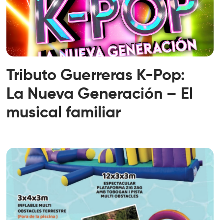
Tributo Guerreras K-Pop:
La Nueva Generación – El
musical familiar