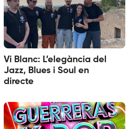
Vi Blanc: L’elegància del
Jazz, Blues i Soul en
directe