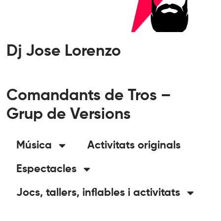
Dj Jose Lorenzo
Comandants de Tros –
Grup de Versions
Música
Activitats originals
Espectacles
Jocs, tallers, inflables i activitats