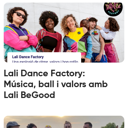
Lali Dance Factory:
Música, ball i valors amb
Lali BeGood