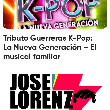
Tributo Guerreras K-Pop:
La Nueva Generación – El
musical familiar