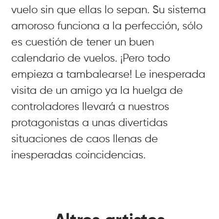
vuelo sin que ellas lo sepan. Su sistema
amoroso funciona a la perfección, sólo
es cuestión de tener un buen
calendario de vuelos. ¡Pero todo
empieza a tambalearse! Le inesperada
visita de un amigo ya la huelga de
controladores llevará a nuestros
protagonistas a unas divertidas
situaciones de caos llenas de
inesperadas coincidencias.