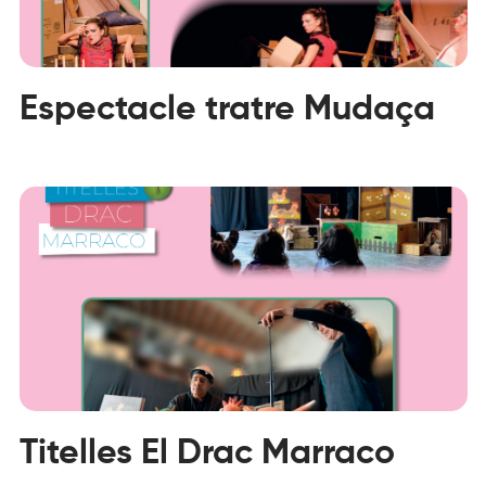
Espectacle tratre Mudaça
Titelles El Drac Marraco