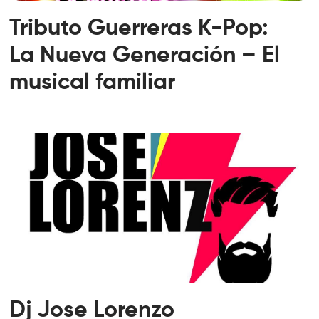
Tributo Guerreras K-Pop:
La Nueva Generación – El
musical familiar
Dj Jose Lorenzo