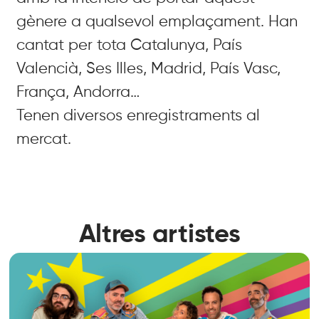
gènere a qualsevol emplaçament. Han
cantat per tota Catalunya, País
Valencià, Ses Illes, Madrid, País Vasc,
França, Andorra…
Tenen diversos enregistraments al
mercat.
Altres artistes