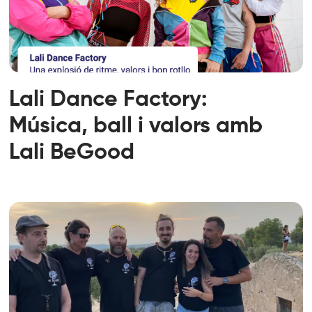
Lali Dance Factory:
Música, ball i valors amb
Lali BeGood