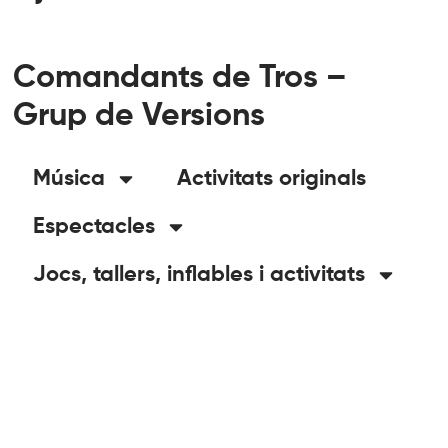
Comandants de Tros –
Grup de Versions
Música
Activitats originals
Espectacles
Jocs, tallers, inflables i activitats