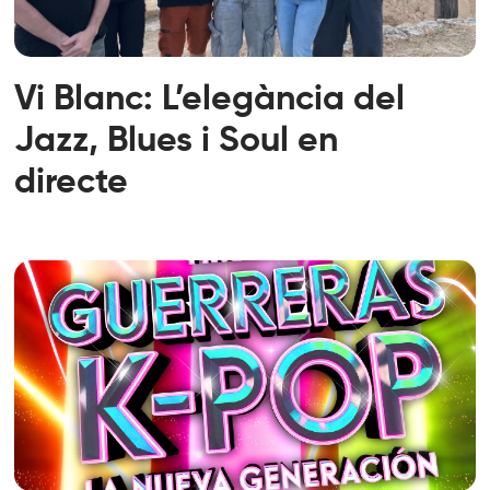
Vi Blanc: L’elegància del
Jazz, Blues i Soul en
directe