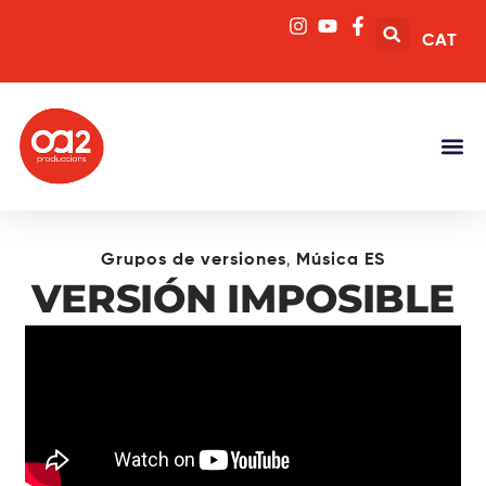
CAT
,
Grupos de versiones
Música ES
VERSIÓN IMPOSIBLE