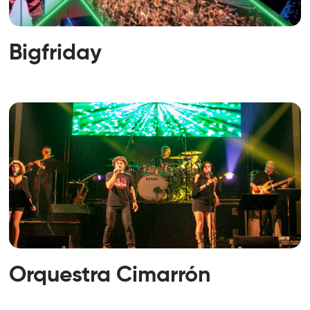
Bigfriday
Orquestra Cimarrón