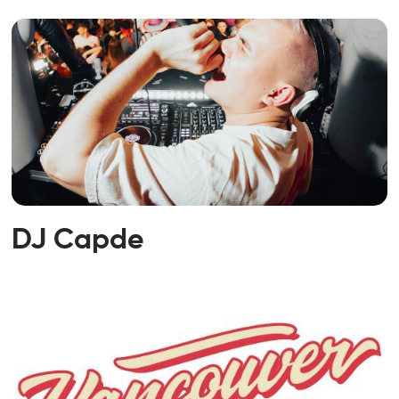
DJ Capde