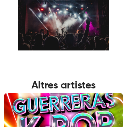
Altres artistes