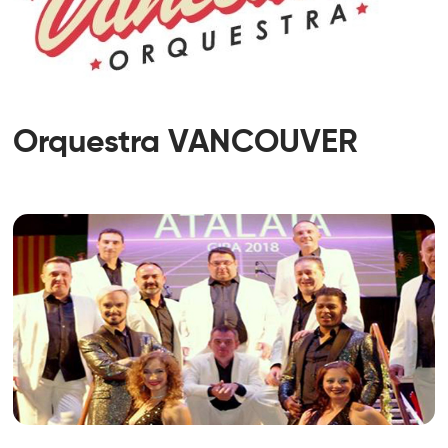
Orquestra VANCOUVER