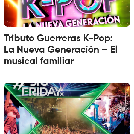
Tributo Guerreras K-Pop:
La Nueva Generación – El
musical familiar