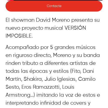
Contacte
El showman David Moreno presenta su
nuevo proyecto musical VERSIÓN
IMPOSIBLE.
Acompañado por 5 grandes músicos
en riguroso directo, Moreno y su banda
rinden tributo a diferentes artistas de
todas las épocas y estilos (Fito, Dani
Martín, Shakira, Julio Iglesias, Camilo
Sesto, Eros Ramazzotti, Louis
Armstrong…) imitando la voz de estos e
interpretando infinidad de covers y