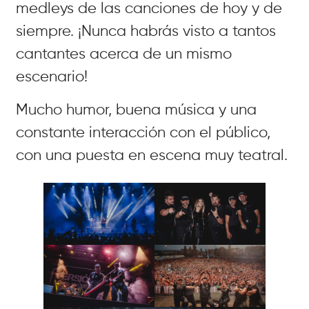
medleys de las canciones de hoy y de
siempre. ¡Nunca habrás visto a tantos
cantantes acerca de un mismo
escenario!
Mucho humor, buena música y una
constante interacción con el público,
con una puesta en escena muy teatral.