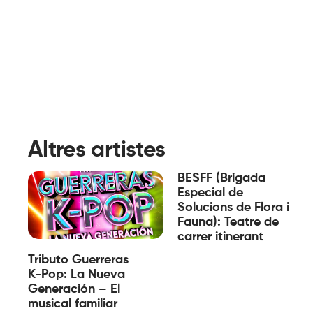
Altres artistes
BESFF (Brigada
Especial de
Solucions de Flora i
Fauna): Teatre de
carrer itinerant
Tributo Guerreras
K-Pop: La Nueva
Generación – El
musical familiar