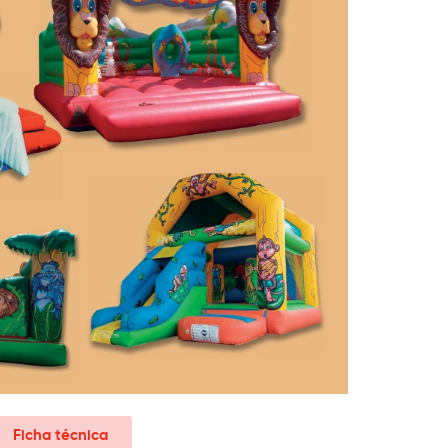
Ficha técnica