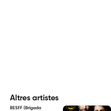
Altres artistes
BESFF (Brigada