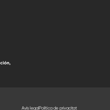
Avís legal
Política de privacitat