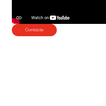
Contacte