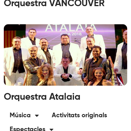
Orquestra VANCOUVER
Orquestra Atalaia
Música
Activitats originals
Espectacles