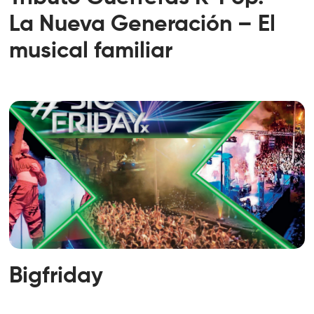
La Nueva Generación – El
musical familiar
Bigfriday