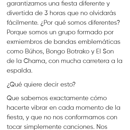
garantizamos una fiesta diferente y
divertida de 3 horas que no olvidarás
fácilmente. ¿Por qué somos diferentes?
Porque somos un grupo formado por
exmiembros de bandas emblemáticas
como Búhos, Bongo Botrako y El Son
de la Chama, con mucha carretera a la
espalda.
¿Qué quiere decir esto?
Que sabemos exactamente cómo
hacerte vibrar en cada momento de la
fiesta, y que no nos conformamos con
tocar simplemente canciones. Nos