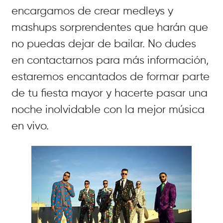
encargamos de crear medleys y
mashups sorprendentes que harán que
no puedas dejar de bailar. No dudes
en contactarnos para más información,
estaremos encantados de formar parte
de tu fiesta mayor y hacerte pasar una
noche inolvidable con la mejor música
en vivo.