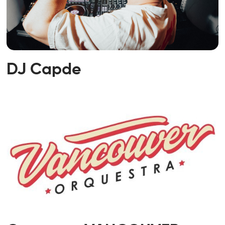
DJ Capde