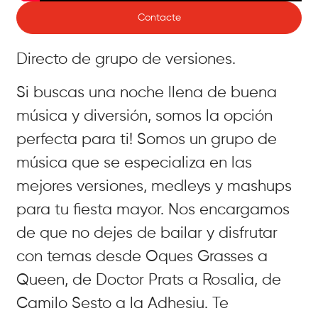
Contacte
Directo de grupo de versiones.
Si buscas una noche llena de buena
música y diversión, somos la opción
perfecta para ti! Somos un grupo de
música que se especializa en las
mejores versiones, medleys y mashups
para tu fiesta mayor. Nos encargamos
de que no dejes de bailar y disfrutar
con temas desde Oques Grasses a
Queen, de Doctor Prats a Rosalia, de
Camilo Sesto a la Adhesiu. Te