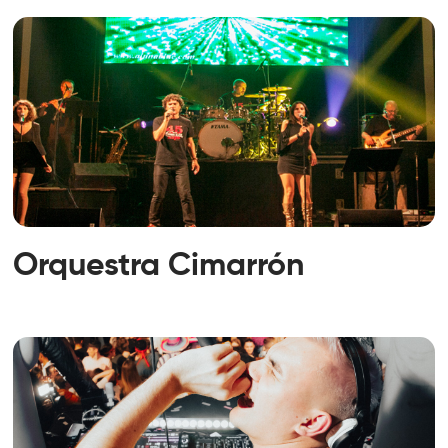
Orquestra Cimarrón