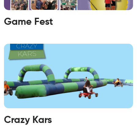
Game Fest
Crazy Kars