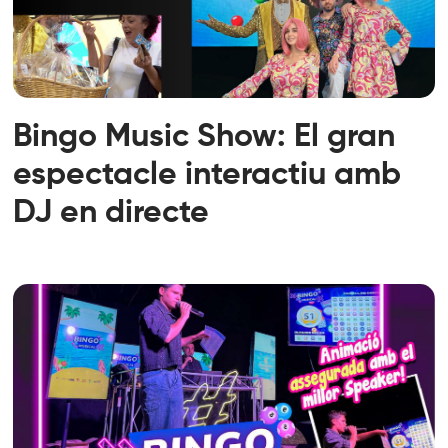
Bingo Music Show: El gran
espectacle interactiu amb
DJ en directe