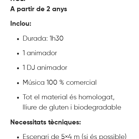
A partir de 2 anys
Inclou:
Durada: 1h30
1 animador
1 DJ animador
Música 100 % comercial
Tot el material és homologat,
lliure de gluten i biodegradable
Necessitats tècniques:
Escenari de 5×4 m (si és possible)