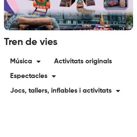
Tren de vies
Música
Activitats originals
Espectacles
Jocs, tallers, inflables i activitats