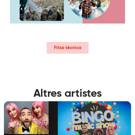
Fitxa tècnica
Altres artistes