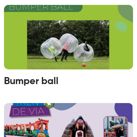
Bumper ball