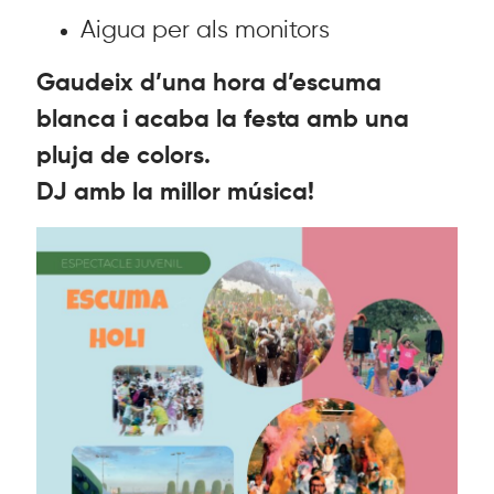
Aigua per als monitors
Gaudeix d’una hora d’escuma
blanca i acaba la festa amb una
pluja de colors.
DJ amb la millor música!