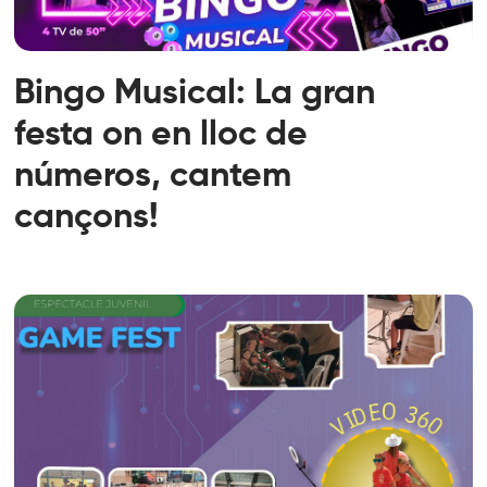
Bingo Musical: La gran
festa on en lloc de
números, cantem
cançons!