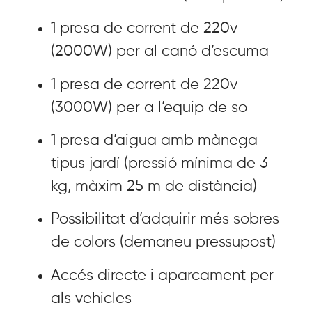
1 presa de corrent de 220v
(2000W) per al canó d’escuma
1 presa de corrent de 220v
(3000W) per a l’equip de so
1 presa d’aigua amb mànega
tipus jardí (pressió mínima de 3
kg, màxim 25 m de distància)
Possibilitat d’adquirir més sobres
de colors (demaneu pressupost)
Accés directe i aparcament per
als vehicles