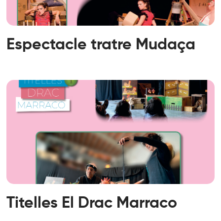
Espectacle tratre Mudaça
Titelles El Drac Marraco