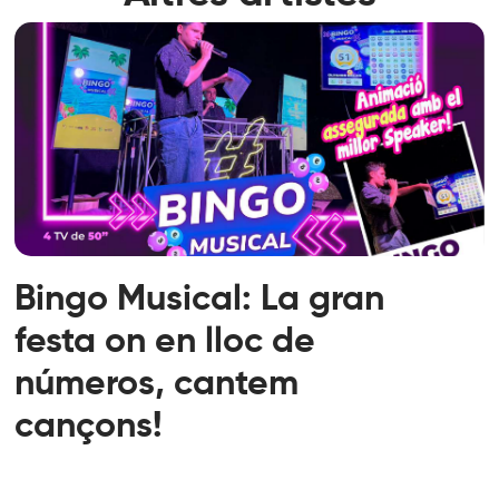
Bingo Musical: La gran
festa on en lloc de
números, cantem
cançons!