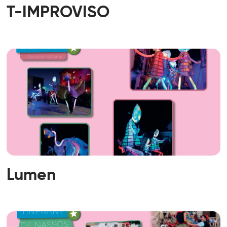
T-IMPROVISO
Lumen