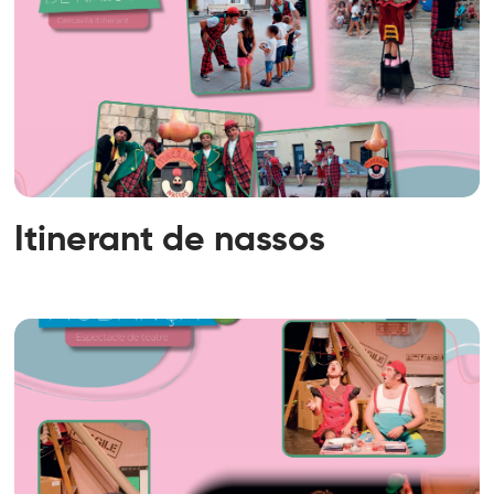
Itinerant de nassos