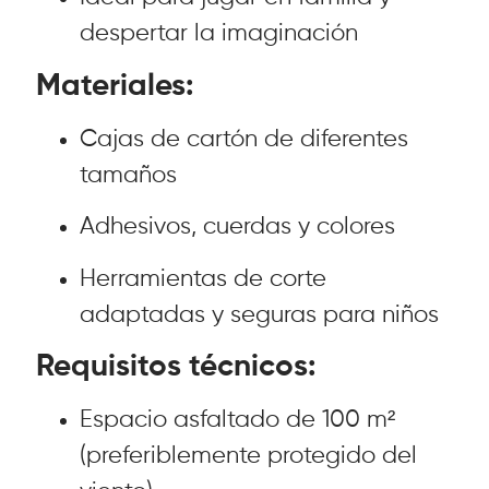
despertar la imaginación
Materiales:
Cajas de cartón de diferentes
tamaños
Adhesivos, cuerdas y colores
Herramientas de corte
adaptadas y seguras para niños
Requisitos técnicos:
Espacio asfaltado de 100 m²
(preferiblemente protegido del