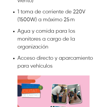
viento)
1 toma de corriente de 220V
(1500W) a máximo 25 m
Agua y comida para los
monitores a cargo de la
organización
Acceso directo y aparcamiento
para vehículos