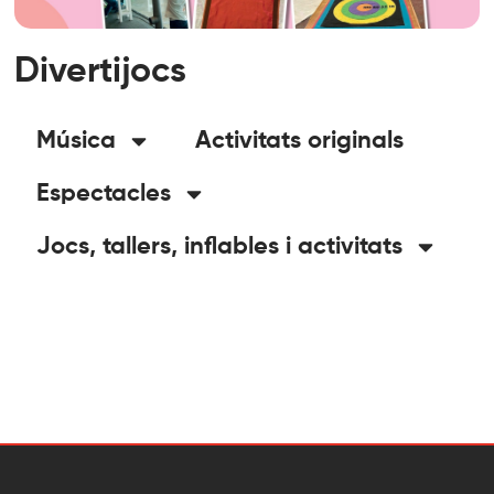
Divertijocs
Música
Activitats originals
Espectacles
Jocs, tallers, inflables i activitats