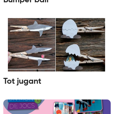
Tot jugant