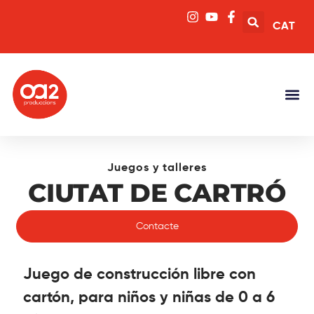
CAT
Juegos y talleres
CIUTAT DE CARTRÓ
Contacte
Juego de construcción libre con
cartón, para niños y niñas de 0 a 6