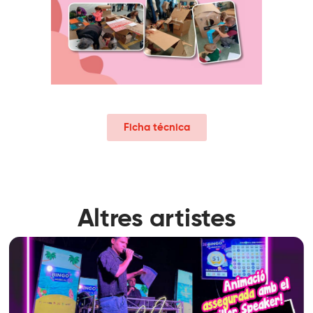
Ficha técnica
Altres artistes