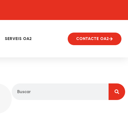
SERVEIS OA2
CONTACTE OA2