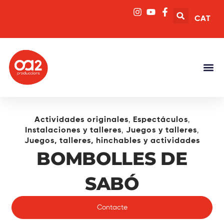
CAT
,
,
Actividades originales
Espectáculos
,
,
Instalaciones y talleres
Juegos y talleres
Juegos, talleres, hinchables y actividades
BOMBOLLES DE
SABÓ
Contacte