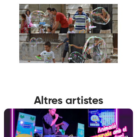
Altres artistes