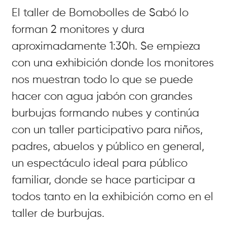
El taller de Bomobolles de Sabó lo
forman 2 monitores y dura
aproximadamente 1:30h. Se empieza
con una exhibición donde los monitores
nos muestran todo lo que se puede
hacer con agua jabón con grandes
burbujas formando nubes y continúa
con un taller participativo para niños,
padres, abuelos y público en general,
un espectáculo ideal para público
familiar, donde se hace participar a
todos tanto en la exhibición como en el
taller de burbujas.