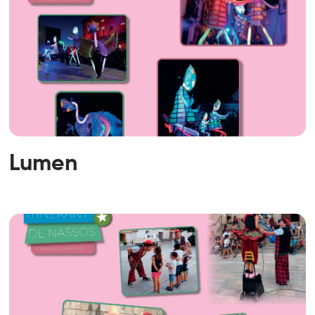
Lumen