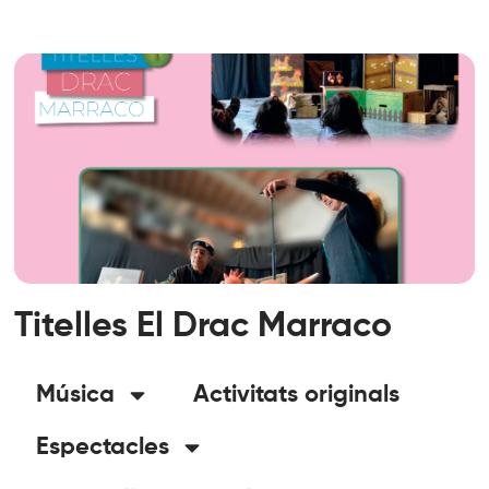
Titelles El Drac Marraco
Música
Activitats originals
Espectacles