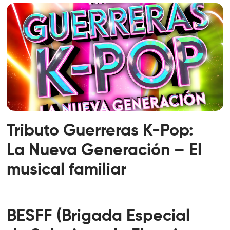
Tributo Guerreras K-Pop:
La Nueva Generación – El
musical familiar
BESFF (Brigada Especial