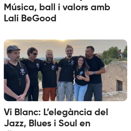
Música, ball i valors amb
Lali BeGood
Vi Blanc: L’elegància del
Jazz, Blues i Soul en