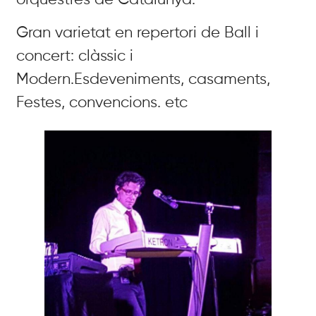
Gran varietat en repertori de Ball i
concert: clàssic i
Modern.Esdeveniments, casaments,
Festes, convencions. etc