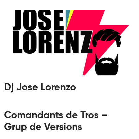
Dj Jose Lorenzo
Comandants de Tros –
Grup de Versions