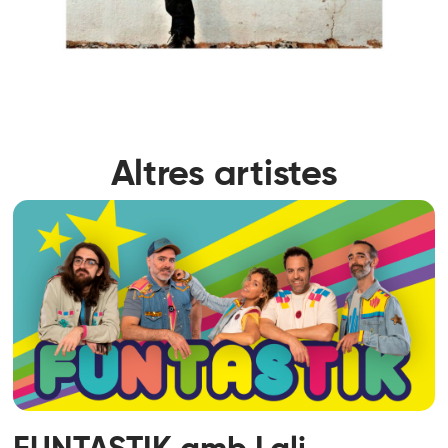
Altres artistes