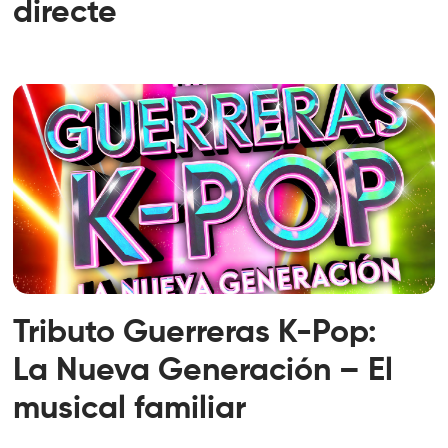
directe
Tributo Guerreras K-Pop:
La Nueva Generación – El
musical familiar